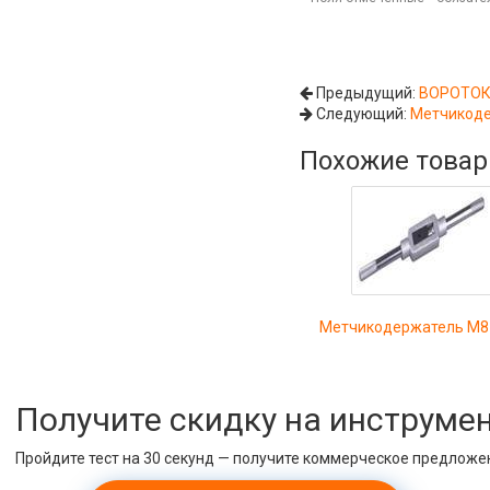
Предыдущий:
ВОРОТОК
Следующий:
Метчикоде
Похожие това
Метчикодержатель М8
Получите скидку на инструме
Пройдите тест на 30 секунд — получите коммерческое предложе