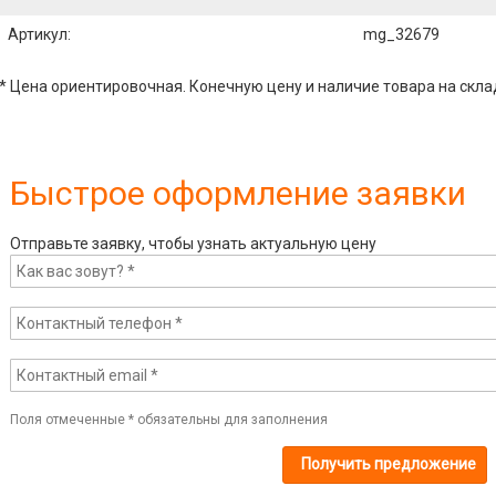
Артикул
:
mg_32679
* Цена ориентировочная. Конечную цену и наличие товара на скла
Быстрое оформление заявки
Отправьте заявку, чтобы узнать актуальную цену
Поля отмеченные
*
обязательны для заполнения