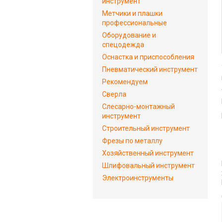
инструмент
Метчики и плашки
профессиональные
Оборудование и
спецодежда
Оснастка и приспособления
Пневматический инструмент
Рекомендуем
Сверла
Слесарно-монтажный
инструмент
Строительный инструмент
Фрезы по металлу
Хозяйственный инструмент
Шлифовальный инструмент
Электроинструменты