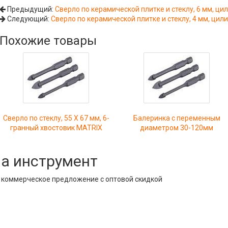
Предыдущий:
Сверло по керамической плитке и стеклу, 6 мм, ц
Следующий:
Сверло по керамической плитке и стеклу, 4 мм, ци
Похожие товары
Сверло по стеклу, 55 Х 67 мм, 6-
Балеринка с переменным
гранный хвостовик MATRIX
диаметром 30-120мм
на инструмент
е коммерческое предложение с оптовой скидкой