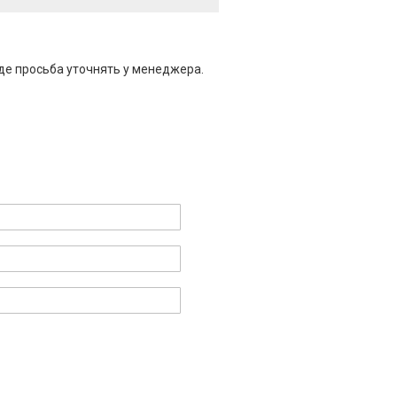
де просьба уточнять у менеджера.