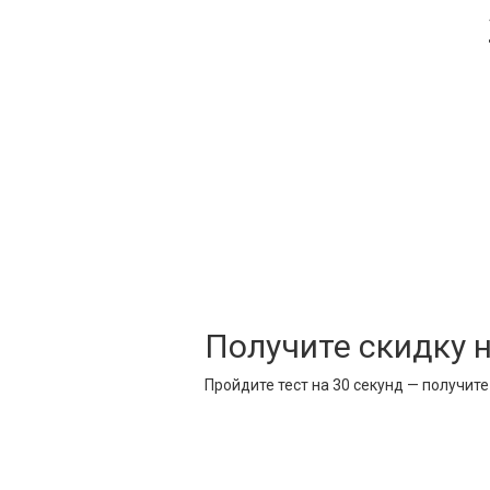
Получите скидку 
Пройдите тест на 30 секунд — получит