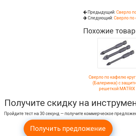
Предыдущий:
Сверло по
Следующий:
Сверло по 
Похожие това
Сверло по кафелю кру
(Балеринка) с защит
решеткой MATRIX
Получите скидку на инструме
Пройдите тест на 30 секунд — получите коммерческое предложе
Получить предложение