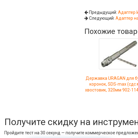
Предыдущий:
Адаптер 
Следующий:
Адаптер на
Похожие това
Державка URAGAN для б
коронок, SDS-max (сдс 
хвостовик, 320мм 902-11
Получите скидку на инструме
Пройдите тест на 30 секунд — получите коммерческое предложе