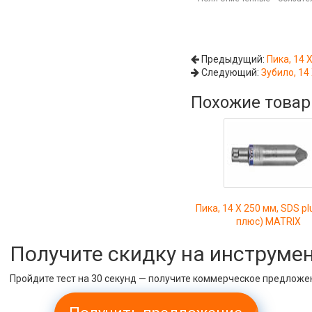
Предыдущий:
Пика, 14 
Следующий:
Зубило, 14
Похожие това
Пика, 14 Х 250 мм, SDS pl
плюс) MATRIX
Получите скидку на инструме
Пройдите тест на 30 секунд — получите коммерческое предложе