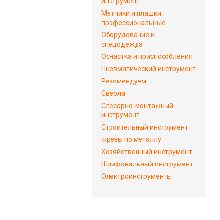
инструмент
Метчики и плашки
профессиональные
Оборудование и
спецодежда
Оснастка и приспособления
Пневматический инструмент
Рекомендуем
Сверла
Слесарно-монтажный
инструмент
Строительный инструмент
Фрезы по металлу
Хозяйственный инструмент
Шлифовальный инструмент
Электроинструменты