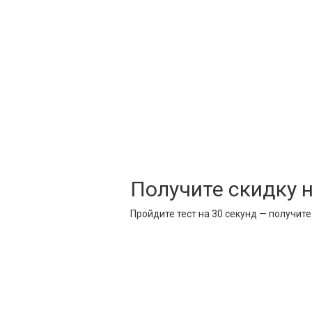
Получите скидку 
Пройдите тест на 30 секунд — получит