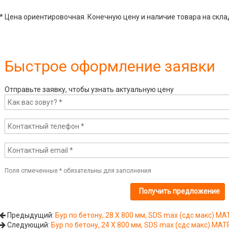
* Цена ориентировочная. Конечную цену и наличие товара на скла
Быстрое оформление заявки
Отправьте заявку, чтобы узнать актуальную цену
Поля отмеченные
*
обязательны для заполнения
Предыдущий:
Бур по бетону, 28 Х 800 мм, SDS max (сдс макс) MA
Следующий:
Бур по бетону, 24 Х 800 мм, SDS max (сдс макс) MAT