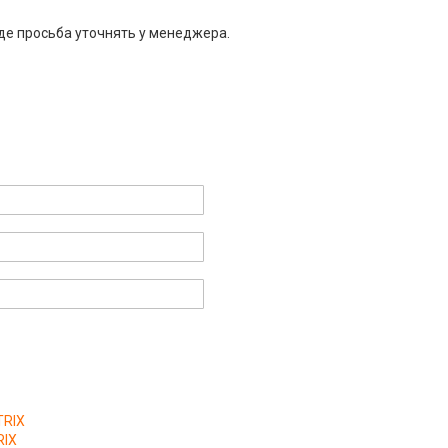
де просьба уточнять у менеджера.
TRIX
RIX