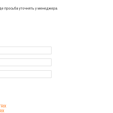
де просьба уточнять у менеджера.
TRIX
RIX