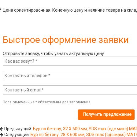
* Цена ориентировочная. Конечную цену и наличие товара на скла
Быстрое оформление заявки
Отправьте заявку, чтобы узнать актуальную цену
Поля отмеченные
*
обязательны для заполнения
Предыдущий:
Бур по бетону, 32 Х 600 мм, SDS max (сдс макс) MA
Следующий:
Бур по бетону, 28 Х 600 мм, SDS max (сдс макс) MAT