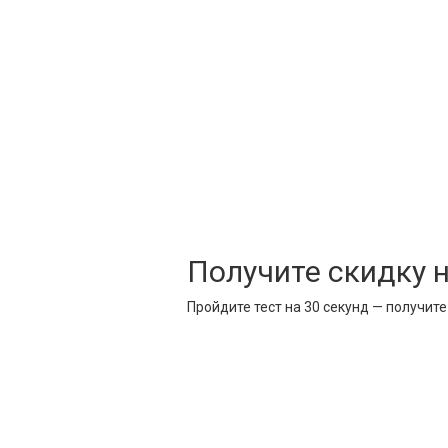
Получите скидку 
Пройдите тест на 30 секунд — получит