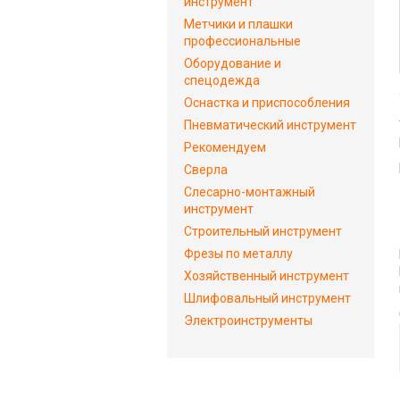
инструмент
Метчики и плашки
профессиональные
Оборудование и
спецодежда
Оснастка и приспособления
Пневматический инструмент
Рекомендуем
Сверла
Слесарно-монтажный
инструмент
Строительный инструмент
Фрезы по металлу
Хозяйственный инструмент
Шлифовальный инструмент
Электроинструменты