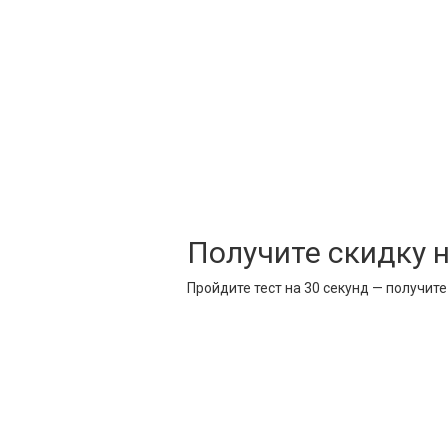
Получите скидку 
Пройдите тест на 30 секунд — получит