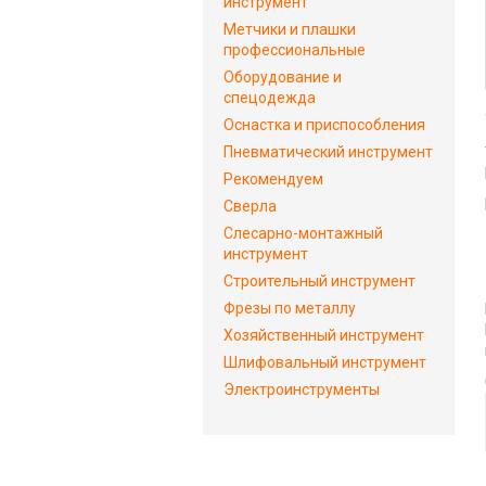
инструмент
Метчики и плашки
профессиональные
Оборудование и
спецодежда
Оснастка и приспособления
Пневматический инструмент
Рекомендуем
Сверла
Слесарно-монтажный
инструмент
Строительный инструмент
Фрезы по металлу
Хозяйственный инструмент
Шлифовальный инструмент
Электроинструменты