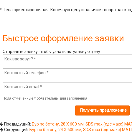
* Цена ориентировочная. Конечную цену и наличие товара на скла
Быстрое оформление заявки
Отправьте заявку, чтобы узнать актуальную цену
Поля отмеченные
*
обязательны для заполнения
Предыдущий:
Бур по бетону, 28 Х 600 мм, SDS max (сдс макс) MA
Следующий:
Бур по бетону, 24 Х 600 мм, SDS max (сдс макс) MAT