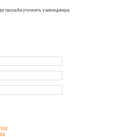
де просьба уточнять у менеджера.
TRIX
RIX