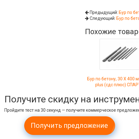
Предыдущий:
Бур по бе
Следующий:
Бур по бет
Похожие това
Бур по бетону, 30 X 400 
plus (сдс плюс) СПА
Получите скидку на инструме
Пройдите тест на 30 секунд — получите коммерческое предложе
Получить предложение