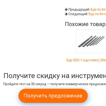
Предыдущий:
Бур по бе
Следующий:
Бур по бет
Похожие това
Бур SDS + (сдс плюс) 20
Получите скидку на инструме
Пройдите тест на 30 секунд — получите коммерческое предложе
Получить предложение