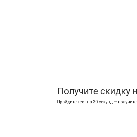
Получите скидку 
Пройдите тест на 30 секунд — получит