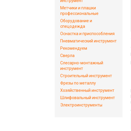
инструмент
Метчики и плашки
профессиональные
Оборудование и
спецодежда
Оснастка и приспособления
Пневматический инструмент
Рекомендуем
Сверла
Слесарно-монтажный
инструмент
Строительный инструмент
Фрезы по металлу
Хозяйственный инструмент
Шлифовальный инструмент
Электроинструменты