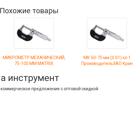
Похожие товары
МИКРОМЕТР МЕХАНИЧЕСКИЙ,
МК 50-75 мм (0.01) кл.1
75-100 ММ MATRIX
ПроизводительЗАО Крин
на инструмент
е коммерческое предложение с оптовой скидкой