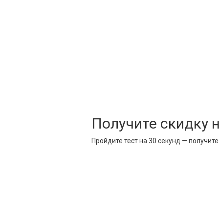
Получите скидку 
Пройдите тест на 30 секунд — получит