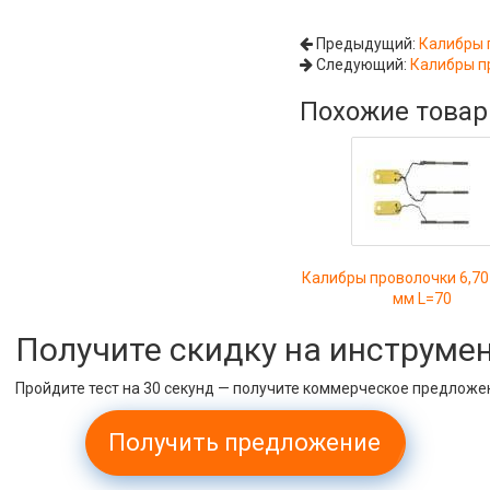
Предыдущий:
Калибры 
Следующий:
Калибры п
Похожие това
Калибры проволочки 6,70
мм L=70
Получите скидку на инструме
Пройдите тест на 30 секунд — получите коммерческое предложе
Получить предложение