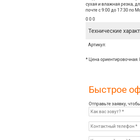
сухая и влажная резка, д
почте с 9:00 до 17:30 по 
0 0 0
Технические характ
Артикул
:
* Цена ориентировочная. 
Быстрое о
Отправьте заявку, чтоб