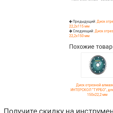
Предыдущий:
Диск отр
22,2х115 мм
Следующий:
Диск отре
22,2х150 мм
Похожие това
Диск отрезной алмаз
ИНТЕРСКОЛ "ТУРБО", дл
150х22,2 мм
Получите скидку на инструме