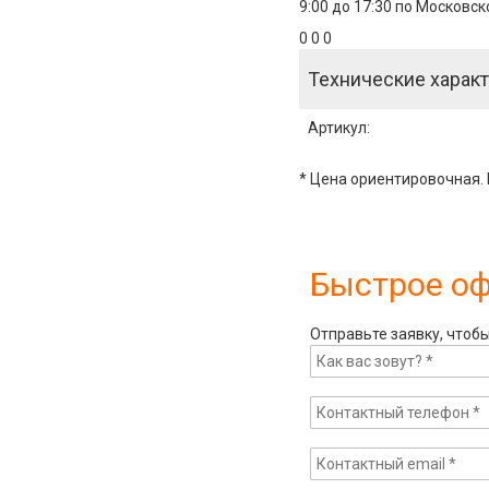
9:00 до 17:30 по Московс
0 0 0
Технические характ
Артикул
:
* Цена ориентировочная. 
Быстрое о
Отправьте заявку, чтоб