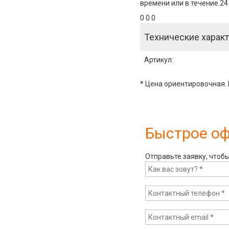
времени или в течение 24
0 0 0
Технические характ
Артикул
:
* Цена ориентировочная. 
Быстрое о
Отправьте заявку, чтоб