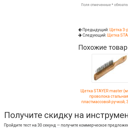
Поля отмеченные
*
обязате
Предыдущий:
Щетка 3-
Следующий:
Щетка STAY
Похожие това
Щетка STAYER master (м
проволока стальная
пластмассовой ручкой, 
Получите скидку на инструме
Пройдите тест на 30 секунд — получите коммерческое предложе