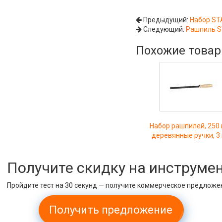
Предыдущий:
Набор ST
Следующий:
Рашпиль S
Похожие това
Набор рашпилей, 250 
деревянные ручки, 3
Получите скидку на инструме
Пройдите тест на 30 секунд — получите коммерческое предложе
Получить предложение