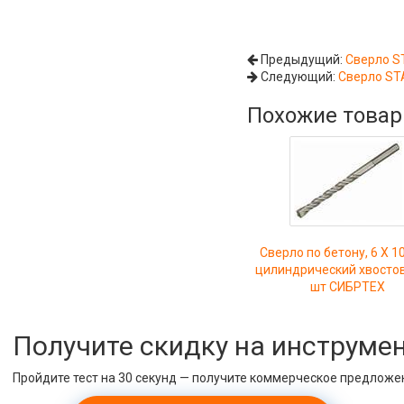
Предыдущий:
Сверло ST
Следующий:
Сверло STA
Похожие това
Сверло по бетону, 6 Х 1
цилиндрический хвостов
шт СИБРТЕХ
Получите скидку на инструме
Пройдите тест на 30 секунд — получите коммерческое предложе