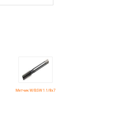
Метчик W/BSW 1.1/8x7