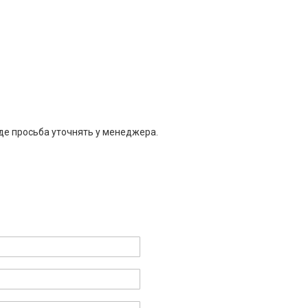
де просьба уточнять у менеджера.