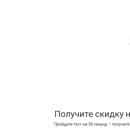
Получите скидку 
Пройдите тест на 30 секунд — получит