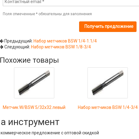
Поля отмеченные
*
обязательны для заполнения
Предыдущий:
Набор метчиков BSW 1/4-1.1/4
Следующий:
Набор метчиков BSW 1/8-3/4
Похожие товары
Метчик W/BSW 5/32x32 левый
Набор метчиков BSW 1/4-3/4
на инструмент
е коммерческое предложение с оптовой скидкой