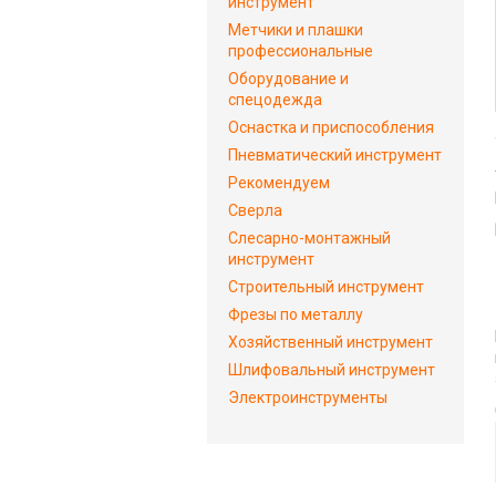
инструмент
Метчики и плашки
профессиональные
Оборудование и
спецодежда
Оснастка и приспособления
Пневматический инструмент
Рекомендуем
Сверла
Слесарно-монтажный
инструмент
Строительный инструмент
Фрезы по металлу
Хозяйственный инструмент
Шлифовальный инструмент
Электроинструменты