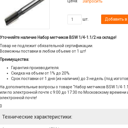
Цена:
Запросить
шт.
Добавить в
Уточняйте наличие Набор метчиков BSW 1/4-1.1/2 на складе!
Товар не подлежит обязательной сертификации.
Возможны поставки в любом объеме от 1 шт!
Преимущества:
Гарантия производителя.
Скидка на объем от 1% до 20%.
Срок поставки от 1 дня (из наличия) до 3 недель (под изгото
На дополнительные вопросы о товаре "Набор метчиков BSW 1/4-1.
или по электронной почте с 9:00 до 17:30 по Московскому времени 
электронной почте!
0
Технические характеристики: