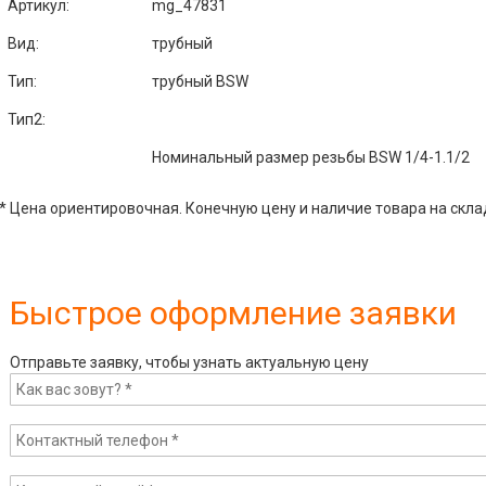
Артикул
:
mg_47831
Вид:
трубный
Тип:
трубный BSW
Тип2:
Номинальный размер резьбы BSW 1/4-1.1/2
* Цена ориентировочная. Конечную цену и наличие товара на скла
Быстрое оформление заявки
Отправьте заявку, чтобы узнать актуальную цену