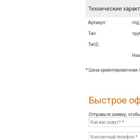
Технические характ
Артикул
:
mg
Тип:
тру
Тип2:
Ном
* Цена ориентировочная. 
Быстрое о
Отправьте заявку, чтоб