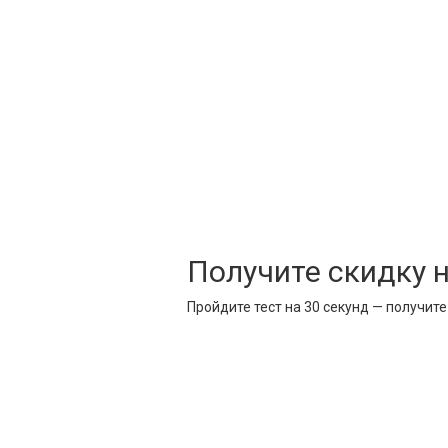
Получите скидку 
Пройдите тест на 30 секунд — получит