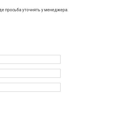
де просьба уточнять у менеджера.