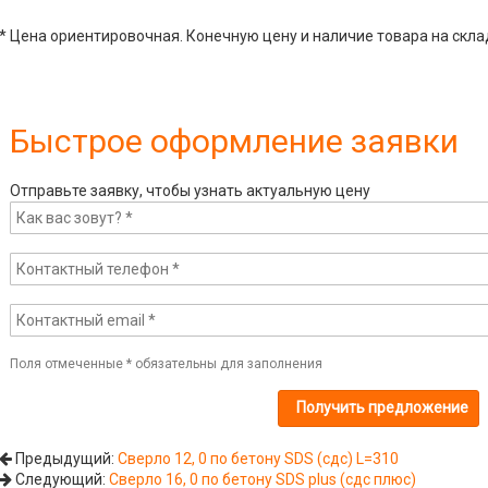
* Цена ориентировочная. Конечную цену и наличие товара на скла
Быстрое оформление заявки
Отправьте заявку, чтобы узнать актуальную цену
Поля отмеченные
*
обязательны для заполнения
Предыдущий:
Сверло 12, 0 по бетону SDS (сдс) L=310
Следующий:
Сверло 16, 0 по бетону SDS plus (сдс плюс)