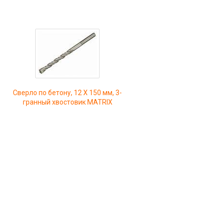
Сверло по бетону, 12 Х 150 мм, 3-
гранный хвостовик MATRIX