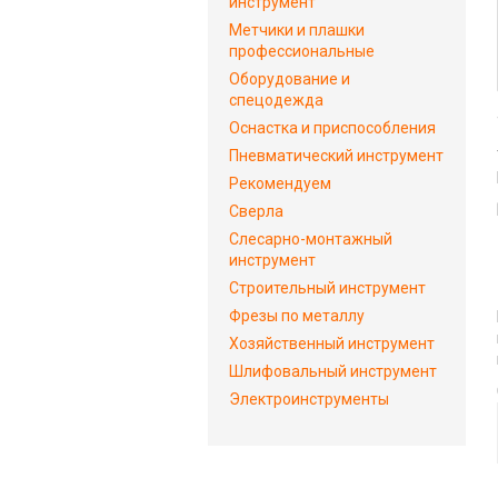
инструмент
Метчики и плашки
профессиональные
Оборудование и
спецодежда
Оснастка и приспособления
Пневматический инструмент
Рекомендуем
Сверла
Слесарно-монтажный
инструмент
Строительный инструмент
Фрезы по металлу
Хозяйственный инструмент
Шлифовальный инструмент
Электроинструменты