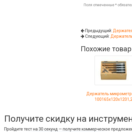
Поля отмеченные
*
обязате
Предыдущий:
Держател
Следующий:
Держатель
Похожие това
Держатель микрометро
100165х120х1201,
Получите скидку на инструме
Пройдите тест на 30 секунд — получите коммерческое предложе