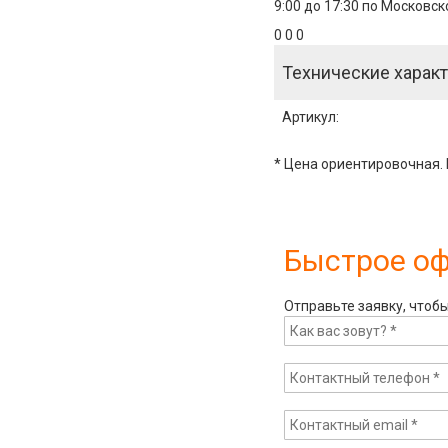
9:00 до 17:30 по Московс
0 0 0
Технические характ
Артикул
:
* Цена ориентировочная. 
Быстрое о
Отправьте заявку, чтоб