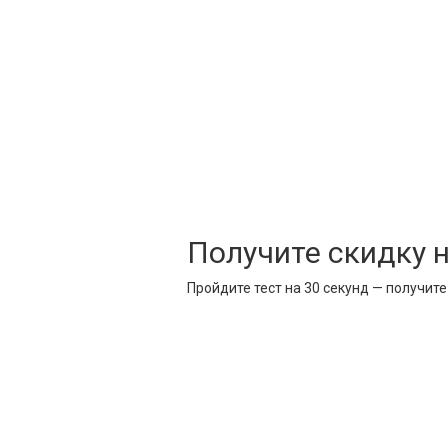
Получите скидку 
Пройдите тест на 30 секунд — получит