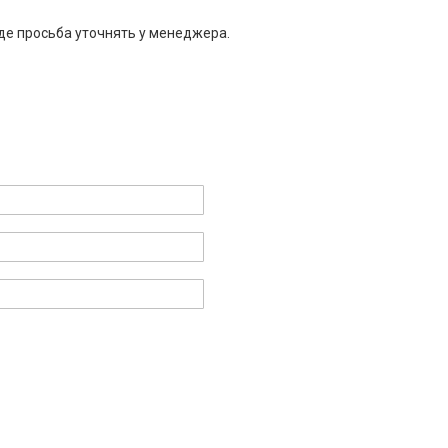
де просьба уточнять у менеджера.