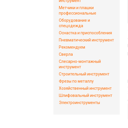
инструмент
Метчики и плашки
профессиональные
Оборудование и
спецодежда
Оснастка и приспособления
Пневматический инструмент
Рекомендуем
Сверла
Слесарно-монтажный
инструмент
Строительный инструмент
Фрезы по металлу
Хозяйственный инструмент
Шлифовальный инструмент
Электроинструменты