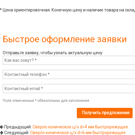
* Цена ориентировочная. Конечную цену и наличие товара на скла
Быстрое оформление заявки
Отправьте заявку, чтобы узнать актуальную цену
Поля отмеченные
*
обязательны для заполнения
Предыдущий:
Сверло коническое ц/х d=4 мм быстрорежущее
Следующий:
Сверло коническое ц/х d=6 мм быстрорежущее