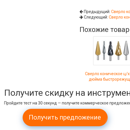
Предыдущий:
Сверло к
Следующий:
Сверло ко
Похожие това
Сверло коническое ц/х
дюйма быстрорежу
Получите скидку на инструме
Пройдите тест на 30 секунд — получите коммерческое предложе
Получить предложение