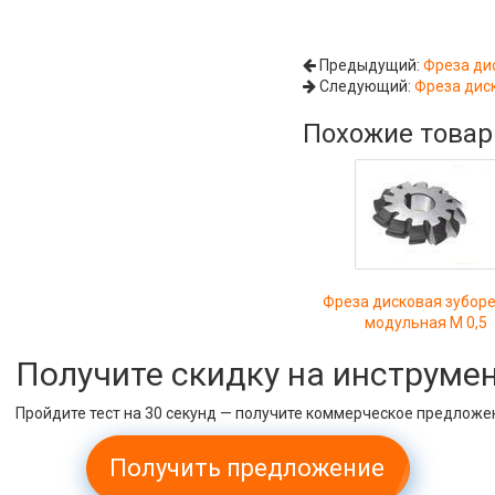
Предыдущий:
Фреза ди
Следующий:
Фреза дис
Похожие това
Фреза дисковая зубор
модульная М 0,5
Получите скидку на инструме
Пройдите тест на 30 секунд — получите коммерческое предложе
Получить предложение