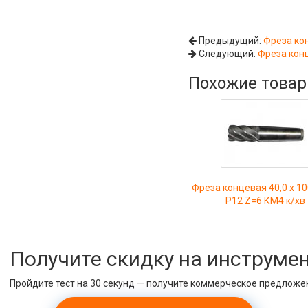
Предыдущий:
Фреза кон
Следующий:
Фреза кон
Похожие това
Фреза концевая 40,0 х 10
Р12 Z=6 КМ4 к/хв
Получите скидку на инструме
Пройдите тест на 30 секунд — получите коммерческое предложе