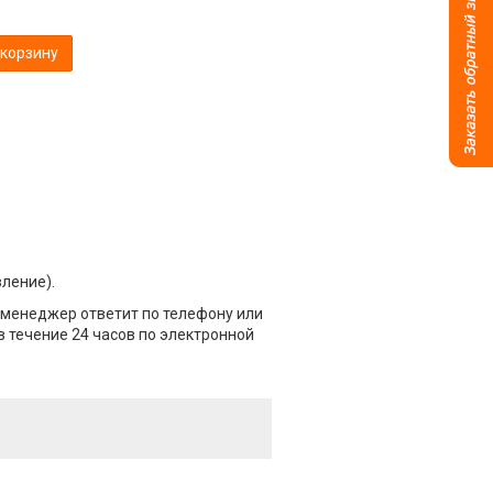
 корзину
вление).
 менеджер ответит по телефону или
в течение 24 часов по электронной