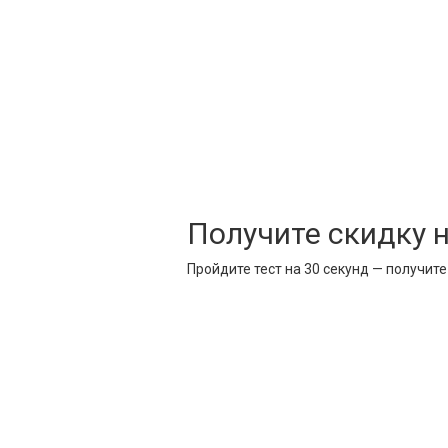
Получите скидку 
Пройдите тест на 30 секунд — получит