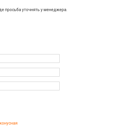
де просьба уточнять у менеджера.
 конусная