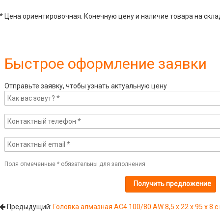
* Цена ориентировочная. Конечную цену и наличие товара на скла
Быстрое оформление заявки
Отправьте заявку, чтобы узнать актуальную цену
Поля отмеченные
*
обязательны для заполнения
Предыдущий:
Головка алмазная AC4 100/80 AW 8,5 х 22 х 95 х 8 с