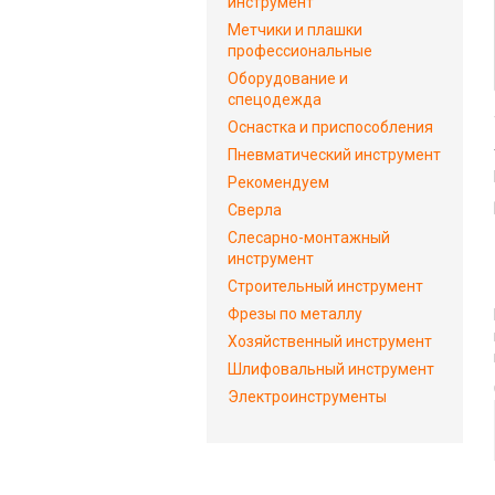
инструмент
Метчики и плашки
профессиональные
Оборудование и
спецодежда
Оснастка и приспособления
Пневматический инструмент
Рекомендуем
Сверла
Слесарно-монтажный
инструмент
Строительный инструмент
Фрезы по металлу
Хозяйственный инструмент
Шлифовальный инструмент
Электроинструменты