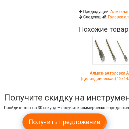
Предыдущий:
Алмазная
Следующий:
Головка ал
Похожие това
Алмазная головка 
(цилиндрическая) 12х14
Получите скидку на инструме
Пройдите тест на 30 секунд — получите коммерческое предложе
Получить предложение