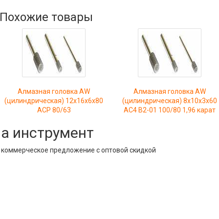
Похожие товары
Алмазная головка AW
Алмазная головка AW
(цилиндрическая) 12х16х6х80
(цилиндрическая) 8х10х3х60
АСР 80/63
АС4 В2-01 100/80 1,96 карат
на инструмент
е коммерческое предложение с оптовой скидкой