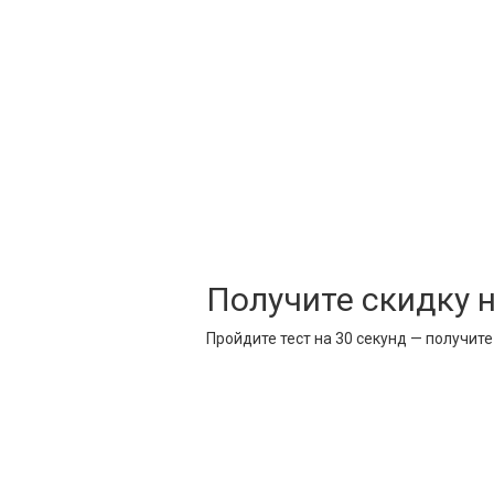
Получите скидку 
Пройдите тест на 30 секунд — получит