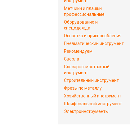
инструмент
Метчики и плашки
профессиональные
Оборудование и
спецодежда
Оснастка и приспособления
Пневматический инструмент
Рекомендуем
Сверла
Слесарно-монтажный
инструмент
Строительный инструмент
Фрезы по металлу
Хозяйственный инструмент
Шлифовальный инструмент
Электроинструменты