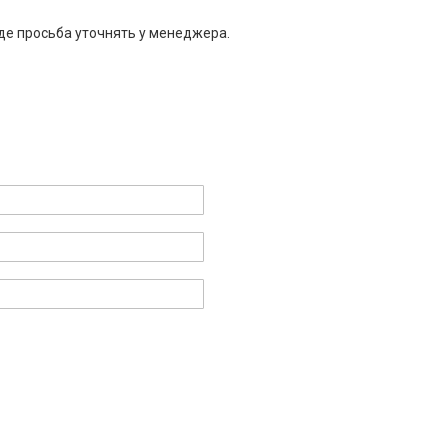
де просьба уточнять у менеджера.