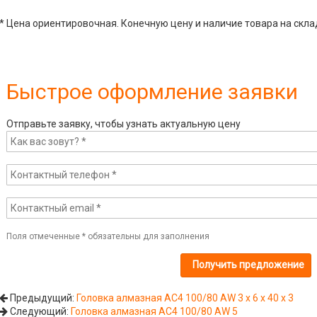
* Цена ориентировочная. Конечную цену и наличие товара на скла
Быстрое оформление заявки
Отправьте заявку, чтобы узнать актуальную цену
Поля отмеченные
*
обязательны для заполнения
Предыдущий:
Головка алмазная AC4 100/80 AW 3 х 6 х 40 х 3
Следующий:
Головка алмазная AC4 100/80 AW 5