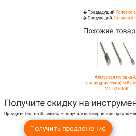
Предыдущий:
Головка а
Следующий:
Головка ал
Похожие това
Алмазная головка 
(цилиндрическая) 5х8х3
М1-02 50/40
Получите скидку на инструме
Пройдите тест на 30 секунд — получите коммерческое предложе
Получить предложение