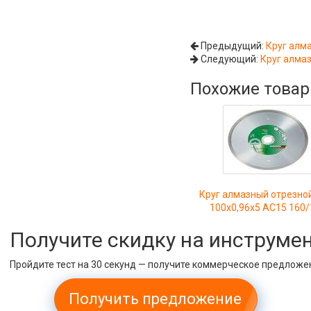
Предыдущий:
Круг алм
Следующий:
Круг алмазн
Похожие това
Круг алмазный отрезно
100х0,96х5 АС15 160/
Получите скидку на инструме
Пройдите тест на 30 секунд — получите коммерческое предложе
Получить предложение