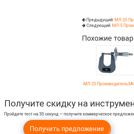
Предыдущий:
МЛ-25 Пр
Следующий:
МЛ-5 Прои
Похожие това
МЛ-25 ПроизводительЗА
Получите скидку на инструме
Пройдите тест на 30 секунд — получите коммерческое предложе
Получить предложение