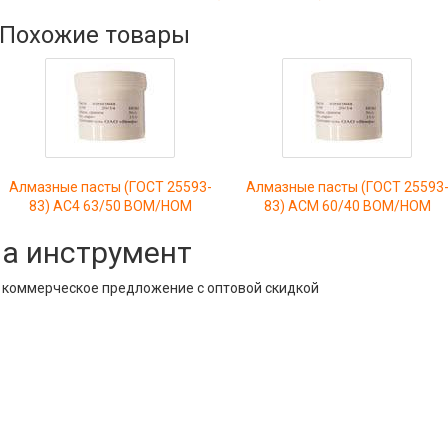
Похожие товары
Алмазные пасты (ГОСТ 25593-
Алмазные пасты (ГОСТ 25593
83) АС4 63/50 ВОМ/НОМ
83) АСМ 60/40 ВОМ/НОМ
на инструмент
е коммерческое предложение с оптовой скидкой