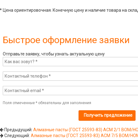
* Цена ориентировочная. Конечную цену и наличие товара на скла
Быстрое оформление заявки
Отправьте заявку, чтобы узнать актуальную цену
Поля отмеченные
*
обязательны для заполнения
Предыдущий:
Алмазные пасты (ГОСТ 25593-83) АСМ 2/1 ВОМ/Н
Следующий:
Алмазные пасты (ГОСТ 25593-83) АСМ 7/5 ВОМ/НО