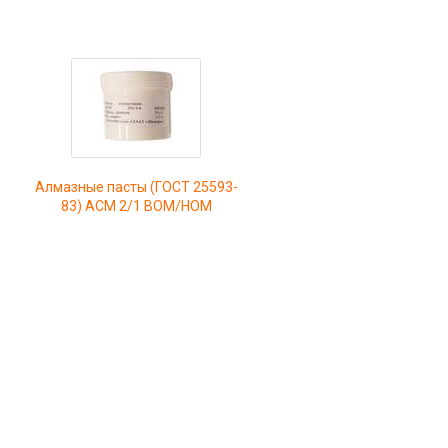
-
Алмазные пасты (ГОСТ 25593-
83) АСМ 2/1 ВОМ/НОМ