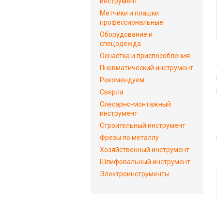
инструмент
Метчики и плашки
профессиональные
Оборудование и
спецодежда
Оснастка и приспособления
Пневматический инструмент
Рекомендуем
Сверла
Слесарно-монтажный
инструмент
Строительный инструмент
Фрезы по металлу
Хозяйственный инструмент
Шлифовальный инструмент
Электроинструменты