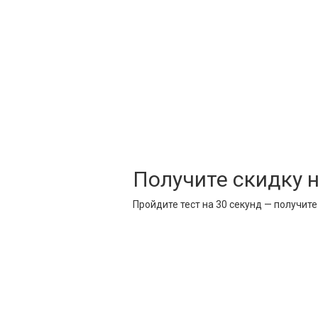
Получите скидку 
Пройдите тест на 30 секунд — получит