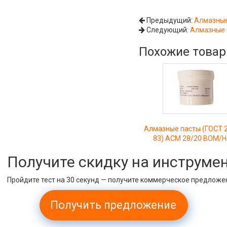
Предыдущий:
Алмазные
Следующий:
Алмазные 
Похожие това
Алмазные пасты (ГОСТ 
83) АСМ 28/20 ВОМ/
Получите скидку на инструме
Пройдите тест на 30 секунд — получите коммерческое предложе
Получить предложение