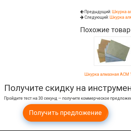
Предыдущий:
Шкурка а
Следующий:
Шкурка ал
Похожие това
Шкурка алмазная АСМ 
Получите скидку на инструме
Пройдите тест на 30 секунд — получите коммерческое предложе
Получить предложение