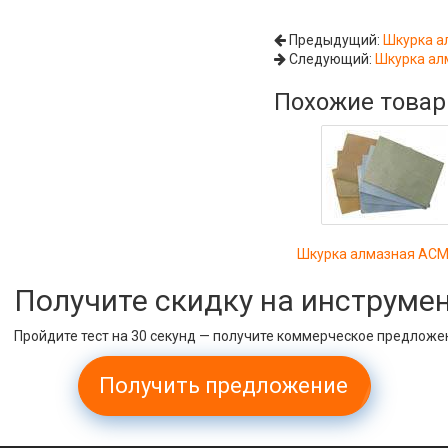
Предыдущий:
Шкурка а
Следующий:
Шкурка ал
Похожие това
Шкурка алмазная АСМ
Получите скидку на инструме
Пройдите тест на 30 секунд — получите коммерческое предложе
Получить предложение