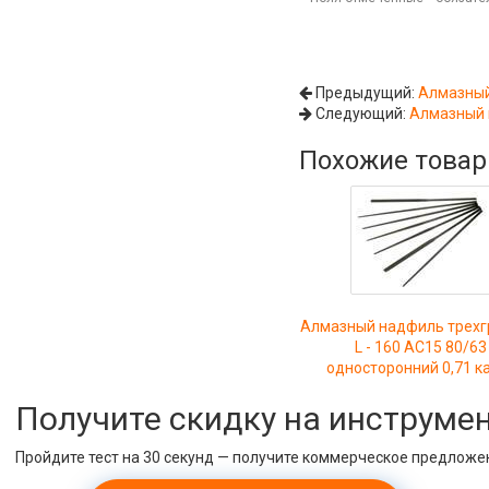
Предыдущий:
Алмазный
Следующий:
Алмазный н
Похожие това
Алмазный надфиль трех
L - 160 АС15 80/63
односторонний 0,71 к
Получите скидку на инструме
Пройдите тест на 30 секунд — получите коммерческое предложе