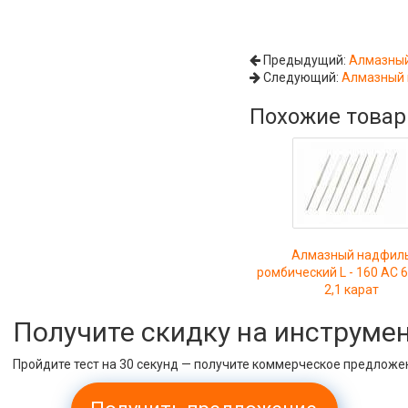
Предыдущий:
Алмазный
Следующий:
Алмазный 
Похожие това
Алмазный надфил
ромбический L - 160 АС 6
2,1 карат
Получите скидку на инструме
Пройдите тест на 30 секунд — получите коммерческое предложе