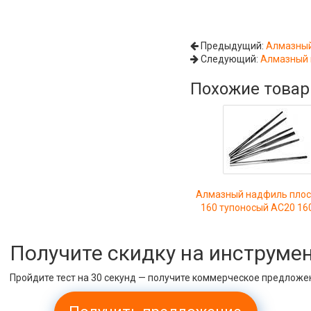
Предыдущий:
Алмазный
Следующий:
Алмазный н
Похожие това
Алмазный надфиль плоск
160 тупоносый АС20 16
Получите скидку на инструме
Пройдите тест на 30 секунд — получите коммерческое предложе