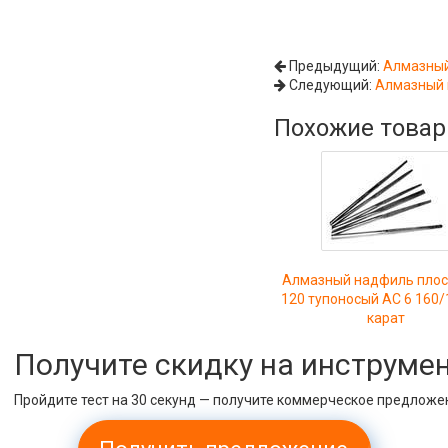
Предыдущий:
Алмазный 
Следующий:
Алмазный н
Похожие това
Алмазный надфиль плоск
120 тупоносый АС 6 160/
карат
Получите скидку на инструме
Пройдите тест на 30 секунд — получите коммерческое предложе