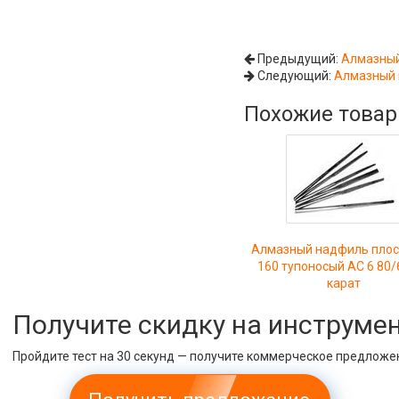
Предыдущий:
Алмазный 
Следующий:
Алмазный н
Похожие това
Алмазный надфиль плоск
160 тупоносый АС 6 80/
карат
Получите скидку на инструме
Пройдите тест на 30 секунд — получите коммерческое предложе