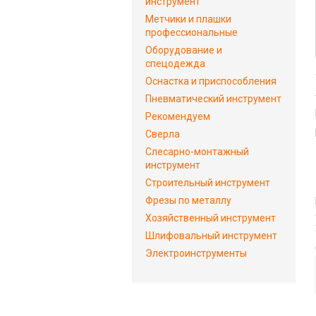
инструмент
Метчики и плашки
профессиональные
Оборудование и
спецодежда
Оснастка и приспособления
Пневматический инструмент
Рекомендуем
Сверла
Слесарно-монтажный
инструмент
Строительный инструмент
Фрезы по металлу
Хозяйственный инструмент
Шлифовальный инструмент
Электроинструменты