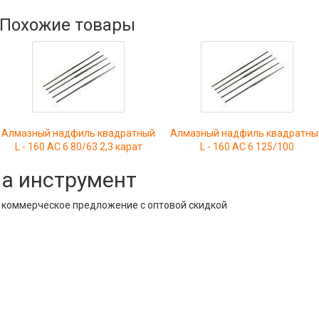
Похожие товары
Алмазный надфиль квадратный
Алмазный надфиль квадратны
L - 160 АС 6 80/63 2,3 карат
L - 160 АС 6 125/100
на инструмент
е коммерческое предложение с оптовой скидкой