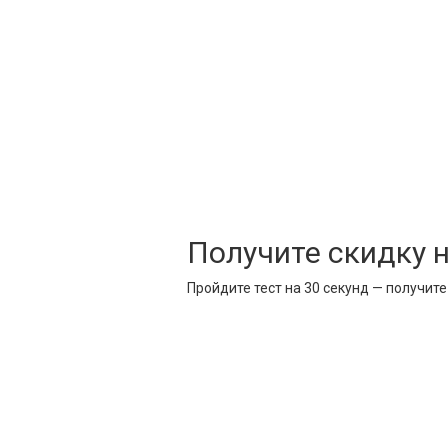
Получите скидку 
Пройдите тест на 30 секунд — получит