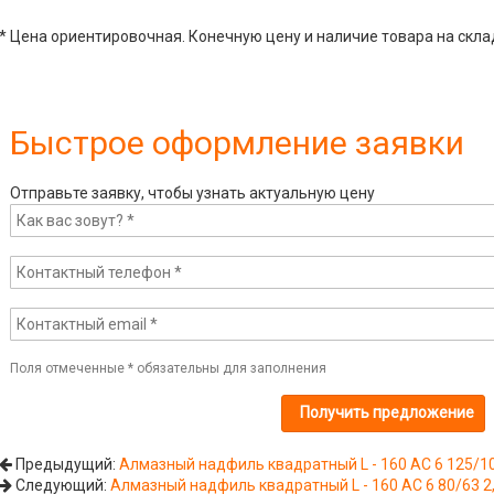
* Цена ориентировочная. Конечную цену и наличие товара на скла
Быстрое оформление заявки
Отправьте заявку, чтобы узнать актуальную цену
Поля отмеченные
*
обязательны для заполнения
Предыдущий:
Алмазный надфиль квадратный L - 160 АС 6 125/1
Следующий:
Алмазный надфиль квадратный L - 160 АС 6 80/63 2,