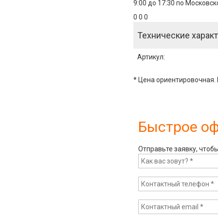
9:00 до 17:30 по Московс
0 0 0
Технические характ
Артикул
:
* Цена ориентировочная. 
Быстрое о
Отправьте заявку, чтоб