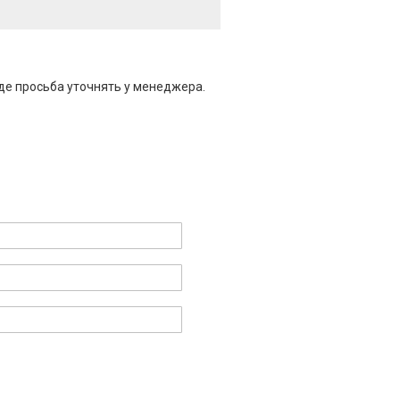
де просьба уточнять у менеджера.