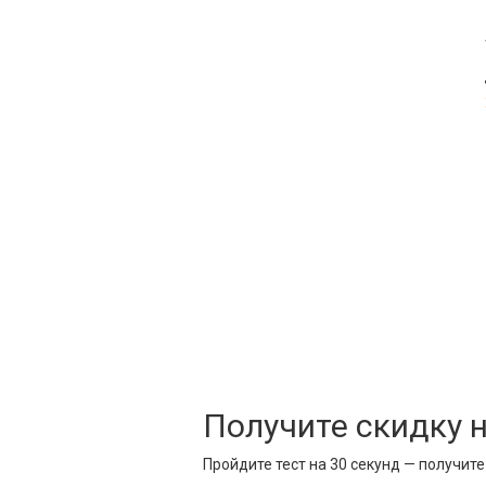
Получите скидку 
Пройдите тест на 30 секунд — получит