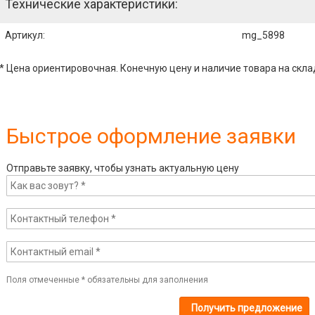
Технические характеристики:
Артикул
:
mg_5898
* Цена ориентировочная. Конечную цену и наличие товара на скла
Быстрое оформление заявки
Отправьте заявку, чтобы узнать актуальную цену
Поля отмеченные
*
обязательны для заполнения