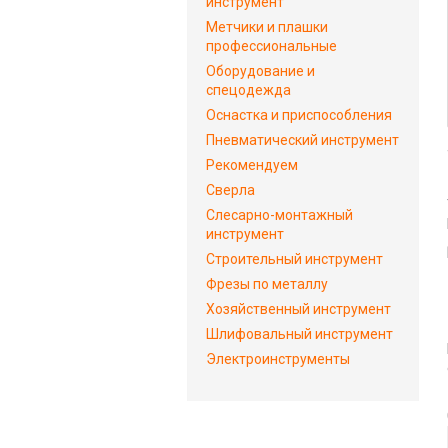
инструмент
Метчики и плашки
профессиональные
Оборудование и
спецодежда
Оснастка и приспособления
Пневматический инструмент
Рекомендуем
Сверла
Слесарно-монтажный
инструмент
Строительный инструмент
Фрезы по металлу
Хозяйственный инструмент
Шлифовальный инструмент
Электроинструменты