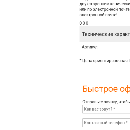
двухсторонним конически
или по электронной почте 
электронной почте!
0 0 0
Технические характ
Артикул
:
* Цена ориентировочная. 
Быстрое о
Отправьте заявку, чтоб