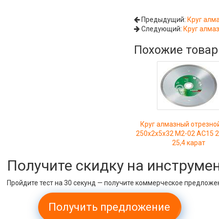
Предыдущий:
Круг алм
Следующий:
Круг алма
Похожие това
Круг алмазный отрезно
250х2х5х32 М2-02 АС15 
25,4 карат
Получите скидку на инструме
Пройдите тест на 30 секунд — получите коммерческое предложе
Получить предложение