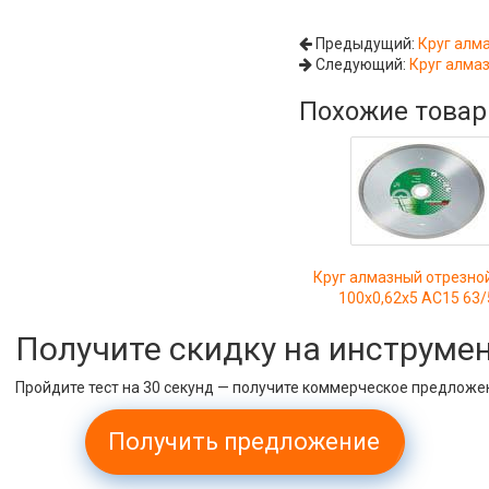
Предыдущий:
Круг алм
Следующий:
Круг алма
Похожие това
Круг алмазный отрезно
100х0,62х5 АС15 63/
Получите скидку на инструме
Пройдите тест на 30 секунд — получите коммерческое предложе
Получить предложение