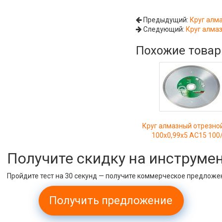
Предыдущий:
Круг алм
Следующий:
Круг алма
Похожие това
Круг алмазный отрезно
100х0,99х5 АС15 100
Получите скидку на инструме
Пройдите тест на 30 секунд — получите коммерческое предложе
Получить предложение