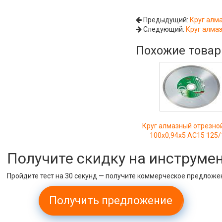
Предыдущий:
Круг алм
Следующий:
Круг алма
Похожие това
Круг алмазный отрезно
100х0,94х5 АС15 125/
Получите скидку на инструме
Пройдите тест на 30 секунд — получите коммерческое предложе
Получить предложение